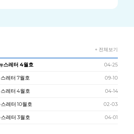
+ 전체보기
 뉴스레터 4월호
04-25
뉴스레터 7월호
09-10
뉴스레터 4월호
04-14
뉴스레터 10월호
02-03
뉴스레터 3월호
04-01