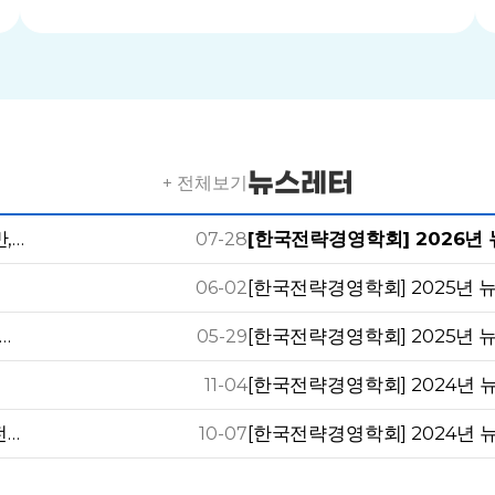
뉴스레터
+ 전체보기
,…
[한국전략경영학회] 2026년
07-28
[한국전략경영학회] 2025년 
06-02
…
[한국전략경영학회] 2025년 
05-29
[한국전략경영학회] 2024년 
11-04
전…
[한국전략경영학회] 2024년 
10-07