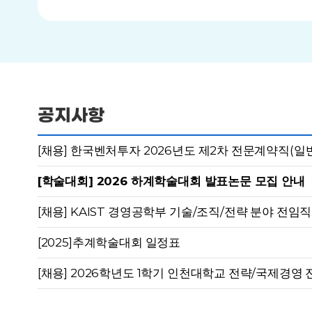
공지사항
[채용] 한국벤처투자 2026년도 제2차 전문계약직(일반
[학술대회] 2026 하계학술대회 발표논문 모집 안내
[채용] KAIST 경영공학부 기술/조직/전략 분야 전임직
[2025]추계학술대회 일정표
[채용] 2026학년도 1학기 인천대학교 전략/국제경영 