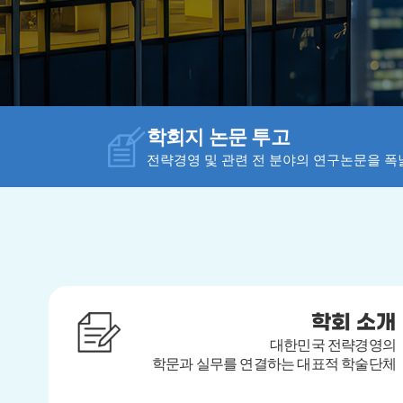
학회지 논문 투고
전략경영 및 관련 전 분야의 연구논문을 폭
학회 소개
대한민국 전략경영의
학문과 실무를 연결하는 대표적 학술단체