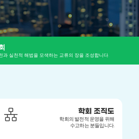
회
전과 실천적 해법을 모색하는 교류의 장을 조성합니다.
학회 조직도
학회의 발전적 운영을 위해
수고하는 분들입니다.