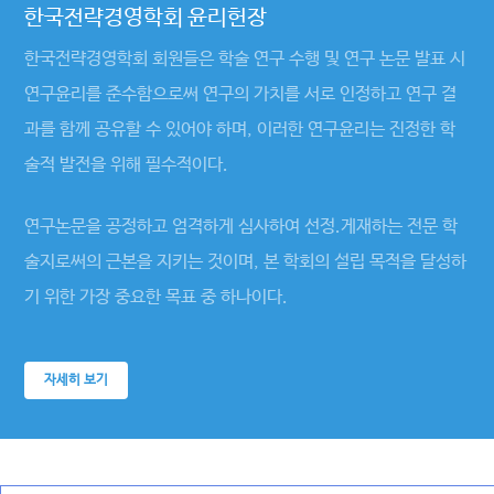
한국전략경영학회 윤리헌장
한국전략경영학회 회원들은 학술 연구 수행 및 연구 논문 발표 시
연구윤리를 준수함으로써 연구의 가치를 서로 인정하고 연구 결
과를 함께 공유할 수 있어야 하며, 이러한 연구윤리는 진정한 학
술적 발전을 위해 필수적이다.
연구논문을 공정하고 엄격하게 심사하여 선정.게재하는 전문 학
술지로써의 근본을 지키는 것이며, 본 학회의 설립 목적을 달성하
기 위한 가장 중요한 목표 중 하나이다.
자세히 보기