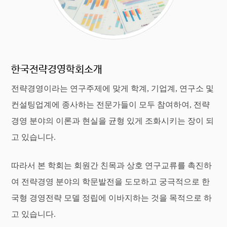
한국전략경영학회소개
전략경영이라는 연구주제에 맞게 학계, 기업계, 연구소 및
컨설팅업계에 종사하는 전문가들이 모두 참여하여, 전략
경영 분야의 이론과 현실을 균형 있게 조화시키는 장이 되
고 있습니다.
따라서 본 학회는 회원간 친목과 상호 연구교류를 촉진하
여 전략경영 분야의 학문발전을 도모하고 궁극적으로 한
국형 경영전략 모델 정립에 이바지하는 것을 목적으로 하
고 있습니다.