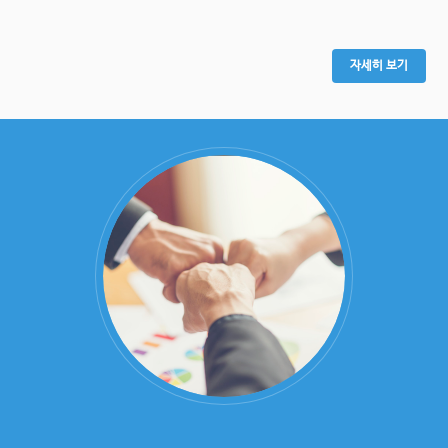
자세히 보기