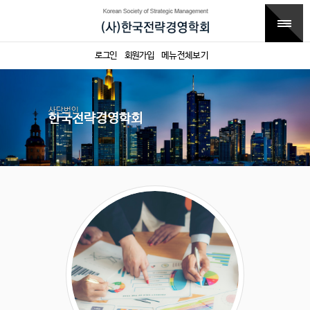
로그인
회원가입
메뉴전체보기
사단법인
한국전략경영학회