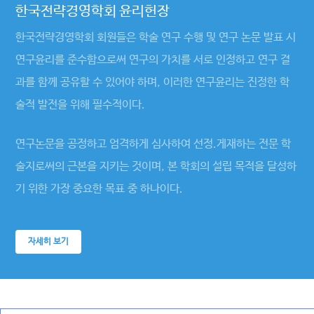
한국전략경영학회 윤리헌장
한국전략경영학회 회원들은 학술 연구 수행 및 연구 논문 발표 시
연구윤리를 준수함으로써 연구의 가치를 서로 인정하고 연구 결
과를 함께 공유할 수 있어야 하며, 이러한 연구윤리는 진정한 학
술적 발전을 위해 필수적이다.
연구논문을 공정하고 엄격하게 심사하여 선정.게재하는 전문 학
술지로써의 근본을 지키는 것이며, 본 학회의 설립 목적을 달성하
기 위한 가장 중요한 목표 중 하나이다.
자세히 보기