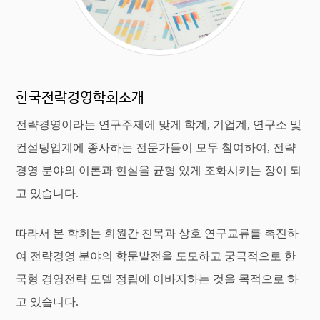
한국전략경영학회소개
전략경영이라는 연구주제에 맞게 학계, 기업계, 연구소 및
컨설팅업계에 종사하는 전문가들이 모두 참여하여, 전략
경영 분야의 이론과 현실을 균형 있게 조화시키는 장이 되
고 있습니다.
따라서 본 학회는 회원간 친목과 상호 연구교류를 촉진하
여 전략경영 분야의 학문발전을 도모하고 궁극적으로 한
국형 경영전략 모델 정립에 이바지하는 것을 목적으로 하
고 있습니다.