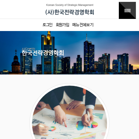
로그인
회원가입
메뉴전체보기
사단법인
한국전략경영학회