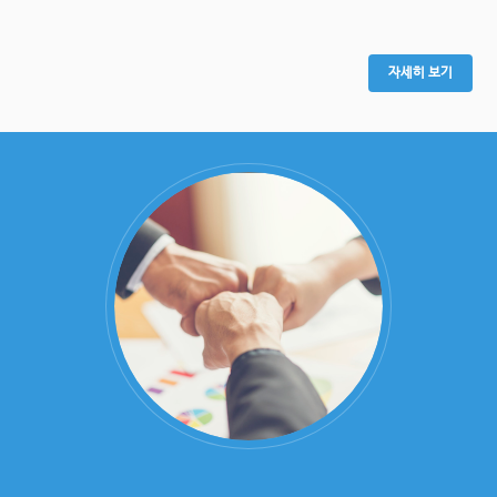
자세히 보기