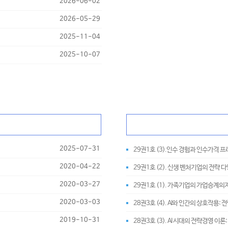
2026-06-02
2026-05-29
2025-11-04
2025-10-07
2025-07-31
29권1호 (3).인수 경험과 인수가격
2020-04-22
29권1호 (2). 신생 벤처기업의 전
2020-03-27
29권1호 (1). 가족기업의 가업승계
2020-03-03
28권3호 (4). AI와 인간의 상호작용
2019-10-31
28권3호 (3). AI 시대의 전략경영 이