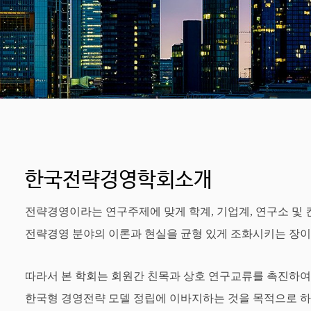
한국전략경영학회소개
전략경영이라는 연구주제에 맞게 학계, 기업계, 연구소 및
전략경영 분야의 이론과 현실을 균형 있게 조화시키는 장이
따라서 본 학회는 회원간 친목과 상호 연구교류를 촉진하
한국형 경영전략 모델 정립에 이바지하는 것을 목적으로 하