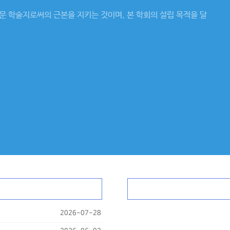
 학술지로써의 근본을 지키는 것이며, 본 학회의 설립 목적을 달
2026-07-28