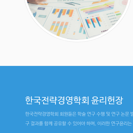
한국전략경영학회 윤리헌장
한국전략경영학회 회원들은 학술 연구 수행 및 연구 논문 
구 결과를 함께 공유할 수 있어야 하며, 이러한 연구윤리는