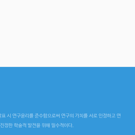
발표 시 연구윤리를 준수함으로써 연구의 가치를 서로 인정하고 연
 진정한 학술적 발전을 위해 필수적이다.