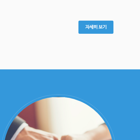
자세히 보기