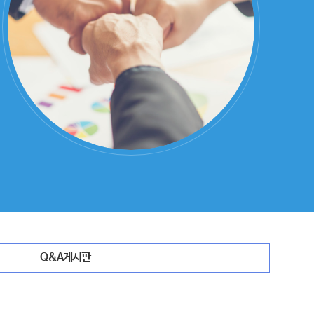
Q&A게시판