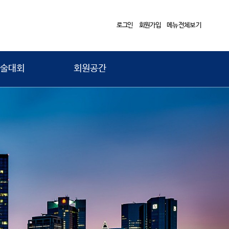
로그인
회원가입
메뉴전체보기
술대회
회원공간