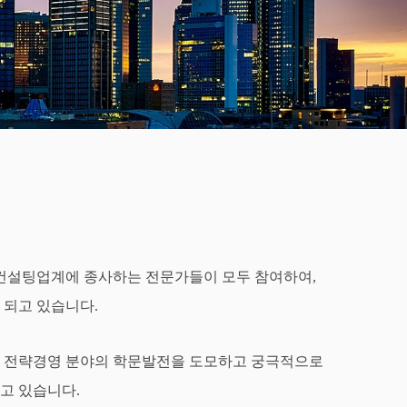
 컨설팅업계에 종사하는 전문가들이 모두 참여하여,
 되고 있습니다.
여 전략경영 분야의 학문발전을 도모하고 궁극적으로
고 있습니다.