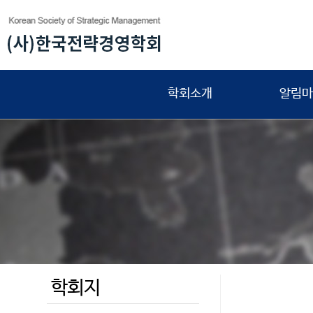
학회소개
알림마
학회지