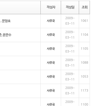
작성자
작성일
조회
2009-
....문창호
사무국
1061
03-11
2009-
준, 윤문수
사무국
1104
03-11
2009-
사무국
1105
03-11
2009-
사무국
1088
03-11
2009-
사무국
1053
03-11
2009-
사무국
1173
03-11
2009-
사무국
1100