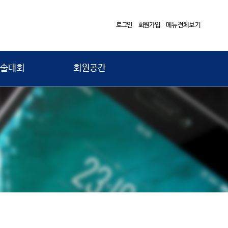
로그인
회원가입
메뉴전체보기
술대회
회원공간