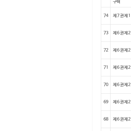
구혁
74
제 7 권 제 1
73
제 6 권 제
72
제 6 권 
71
제 6 권 제
70
제 6 권 제
69
제 6 권 제
68
제 6 권 제