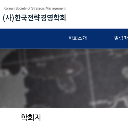
학회소개
알림마
학회지