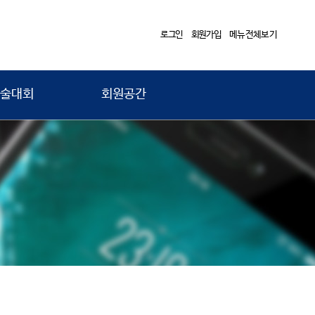
로그인
회원가입
메뉴전체보기
술대회
회원공간