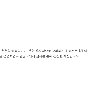
을 추천할 예정입니다.
추천 후보작으로 고려되기 위해서는 1차 마
은 경영학연구 편집국에서 심사를 통해 선정할 예정입니다.