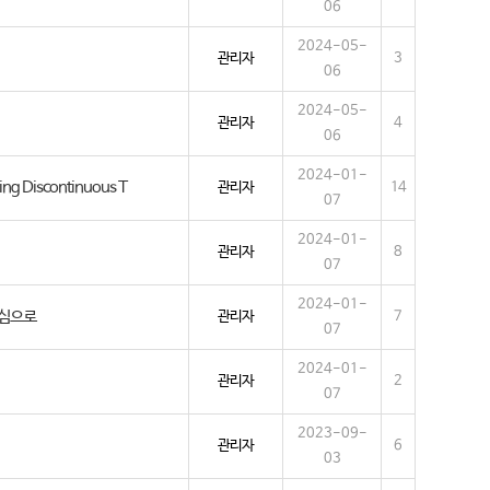
06
2024-05-
관리자
3
06
2024-05-
관리자
4
06
2024-01-
ing Discontinuous T
관리자
14
07
2024-01-
관리자
8
07
2024-01-
중심으로
관리자
7
07
2024-01-
관리자
2
07
2023-09-
관리자
6
03