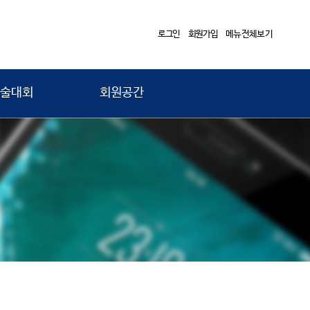
로그인
회원가입
메뉴전체보기
술대회
회원공간