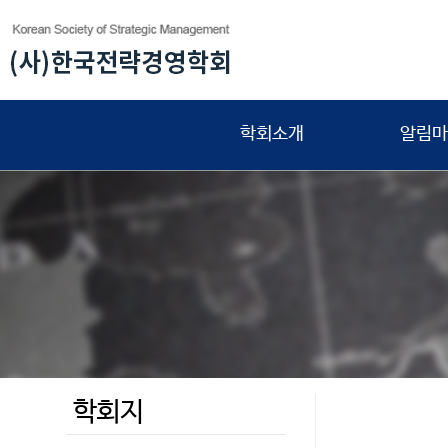
학회소개
알림마
학회지