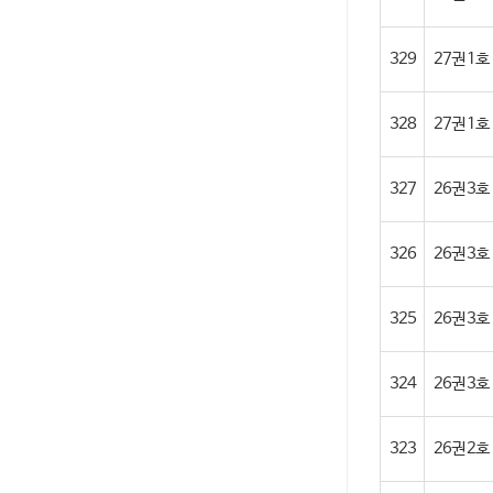
329
27권 1호
328
27권 1
327
26권 3호 (
326
26권 3호
325
26권 3호
324
26권 3호
323
26권 2호