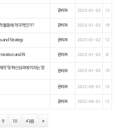
관리자
2023-01-02
13
사회적 활동에 적극적인가?
관리자
2023-01-02
19
s and Strategi
관리자
2023-01-02
12
miration and Ri
관리자
2023-01-02
8
 재무 및 혁신성과에 미치는 영
관리자
2023-01-02
10
관리자
2022-09-01
15
관리자
2022-09-01
12
9
10
다음