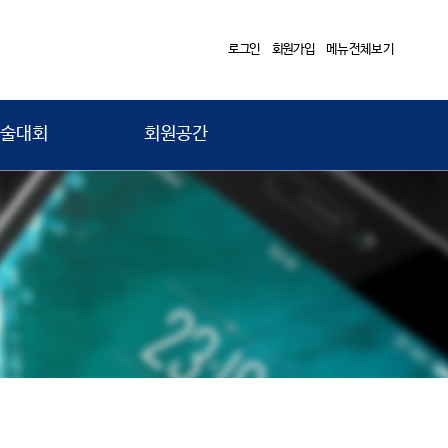
로그인
회원가입
메뉴전체보기
술대회
회원공간