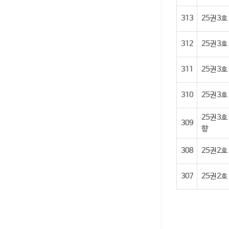
313
25권 3호
312
25권 3호
311
25권 3호 (3
310
25권 3호 (2
25권 3호
309
향
308
25권 2호
307
25권 2호