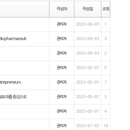
작성자
작성일
조회
관리자
2023-09-03
1
e Biopharmaceuti
관리자
2023-09-03
3
관리자
2023-09-03
2
관리자
2023-05-07
5
ntrepreneurs
관리자
2023-05-07
7
 조절효과를 중심으로
관리자
2023-05-07
5
관리자
2023-05-07
4
관리자
2023-01-02
19