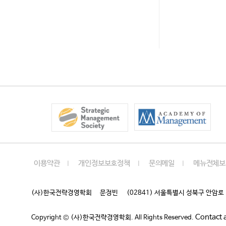
이용약관
개인정보보호정책
문의메일
메뉴전체보
｜
｜
｜
(사)한국전략경영학회
문정빈
(02841) 서울특별시 성북구 안암로 
Contact 
Copyright © (사)한국전략경영학회. All Rights Reserved.