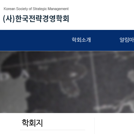
학회소개
알림마
학회지