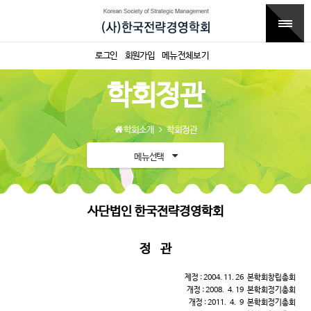
로그인
회원가입
메뉴전체보기
학회정관
학회소개
학회정관
메뉴선택
사단법인 한국전략경영학회
정 관
제정 : 2004. 11. 26 본학회창립총회
개정 : 2008. 4. 19 본학회정기총회
개정 : 2011. 4. 9 본학회정기총회