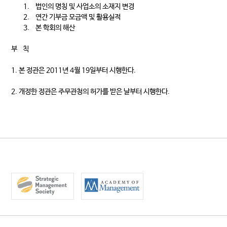
1.
법인의 명칭 및 사업소의 소재지 변경
2.
연간 기부금 모금액 및 활용실적
3.
본 학회의 해산
부 칙
1. 본 정관은 2011년 4월 19일부터 시행한다.
2. 개정한 정관은 주무관청의 허가를 받은 날부터 시행한다.