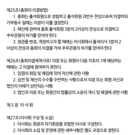
제25조(총회의 의결방법)
1. 총회는 출석회원으로 성립하고 출석회원 과반수 찬성으로써 의결하되
가부동수 일때는 의장이 이를 결정한다.
2. 해산에 관하여 총회 출석회원 3분의 2이상의 찬성으로 의결하고
주무관청의 허가를 얻어야 한다.
3. 정관을 변경, 개정하고자 할 때에는 이사회에서 출석이사 3분의 2
이상의 찬성과 총회의 의결을 거쳐 주무관청의 허가를 얻어야 한다.
제26조(총회의결제척사유) 의장 또는 회원이 다음 각호의 1에 해당하는
때에는 그 의결에 참여하지 못한다.
1. 임원의 취임 및 해임에 있어 자신에 관한 사항
2. 금전 및 재산의 수수를 수반하는 사항으로서 의장 또는 회원 자신과
법인의 이해가 상반되는 사항
3. 법인과 의장 또는 회원간의 법률상의 소송의 개시 및 해결에 관한 사항
제 5 장 이 사 회
제27조(이사회 구성 및 소집)
1. 이사회는 회장과 차기회장을 포함한 이사로 구성한다.
2. 이사회의 소집 및 운영에 관한 세부사항은 별도 규정으로 정한다.