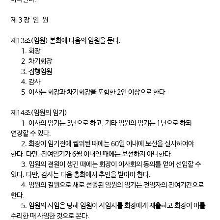
제 3 장 임 원
제13조(임원) 본회에 다음의 임원을 둔다.
1. 회장
2. 차기회장
3. 집행임원
4. 감사
5. 이사는 회장과 차기회장을 포함한 2인 이상으로 한다.
제14조(임원의 임기)
1. 이사의 임기는 3년으로 하고, 기타 임원의 임기는 1년으로 하되
연장할 수 있다.
2. 회장이 임기전에 궐위된 때에는 60일 이내에 보선을 실시하여야
한다. 다만, 잔여임기가 6월 이내인 때에는 보선하지 아니한다.
3. 임원의 결원이 생긴 때에는 회장이 이사회의 동의를 얻어 선임할 수
있다. 다만, 감사는 다음 총회에서 추인을 받아야 한다.
4. 임원의 결원으로 새로 선출된 임원의 임기는 전임자의 잔여기간으로
한다.
5. 임원의 사임은 당해 임원이 사임서를 회장에게 제출하고 회장이 이를
수리한 때 사임한 것으로 본다.