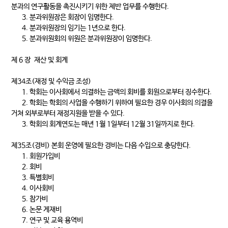
분과의 연구활동을 촉진시키기 위한 제반 업무를 수행한다.
3. 분과위원장은 회장이 임명한다.
4. 분과위원장의 임기는 1년으로 한다.
5. 분과위원회의 위원은 분과위원장이 임명한다.
제 6 장 재산 및 회계
제34조(재정 및 수익금 조성)
1. 학회는 이사회에서 의결하는 금액의 회비를 회원으로부터 징수한다.
2. 학회는 학회의 사업을 수행하기 위하여 필요한 경우 이사회의 의결을
거쳐 외부로부터 재정지원을 받을 수 있다.
3. 학회의 회계연도는 매년 1월 1일부터 12월 31일까지로 한다.
제35조(경비) 본회 운영에 필요한 경비는 다음 수입으로 충당한다.
1. 회원가입비
2. 회비
3. 특별회비
4. 이사회비
5. 참가비
6. 논문 게재비
7. 연구 및 교육 용역비