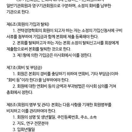
일반기관회원과 영구기관회원으로 구분하며, 소정의 회비를 납부한
기관으로 한다.
제6조(회원의 가입과 탈퇴)
1. 전략경영학회의 회원이 되고자 하는 자는 소정의 가입신청서에 구비
서류를 첨부하여 가입금과 함께 본회에 제출 등록해야 한다.
2. 본회를 탈퇴하고자 하는 자는 본회 소정의 탈퇴신고서를 회장에게
제출함으로써 본회를 탈퇴한 것으로 한다.
3. 제1항에 의한 가입금은 이사회에서 이를 정한다.
제7조(회비 및 부담금)
1. 회원은 본회의 경비를 충당하기 위하여 연회비, 기타 부담금(이하
“회비 등”이라 한다)을 납부하여야 한다.
2. 회원에 대한 연회비 등의 금액과 부과방법은 이사회 심의를 거쳐
총회에서 정한다.
제8조(회원의 명부 및 관리) 본회는 다음 사항을 기재한 회원명부를
비치하고 이를 관리하여야 한다.
1. 회원의 성명 및 생년월일, 주민등록번호, 주소, 소속
2. 지도, 연구 전문분야
3. 입회년월일