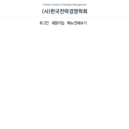
로그인
회원가입
메뉴전체보기