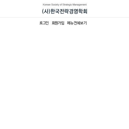
로그인
회원가입
메뉴전체보기